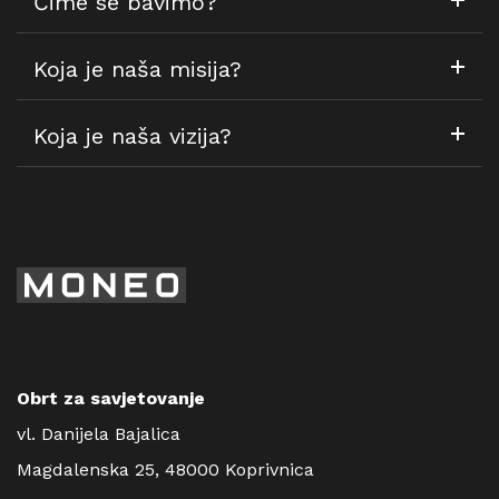
Čime se bavimo?
Koja je naša misija?
Koja je naša vizija?
Obrt za savjetovanje
vl. Danijela Bajalica
Magdalenska 25, 48000 Koprivnica