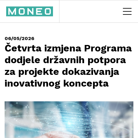
06/05/2026
Četvrta izmjena Programa
dodjele državnih potpora
za projekte dokazivanja
inovativnog koncepta