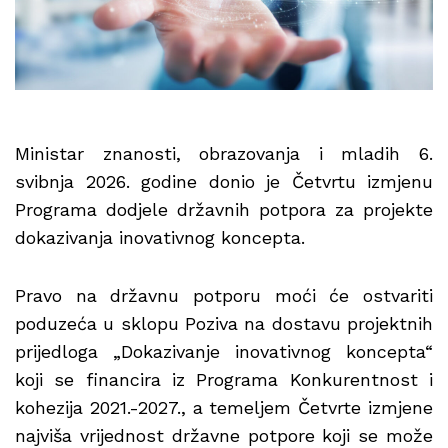
Ministar znanosti, obrazovanja i mladih 6.
svibnja 2026. godine donio je Četvrtu izmjenu
Programa dodjele državnih potpora za projekte
dokazivanja inovativnog koncepta.
Pravo na državnu potporu moći će ostvariti
poduzeća u sklopu Poziva na dostavu projektnih
prijedloga „Dokazivanje inovativnog koncepta“
koji se financira iz Programa Konkurentnost i
kohezija 2021.-2027., a temeljem Četvrte izmjene
najviša vrijednost državne potpore koji se može