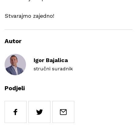
Stvarajmo zajedno!
Autor
Igor Bajalica
stručni suradnik
Podjeli