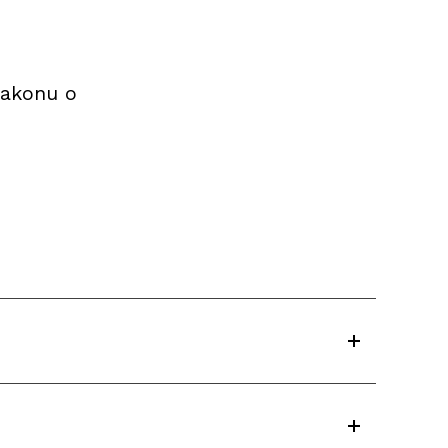
Zakonu o