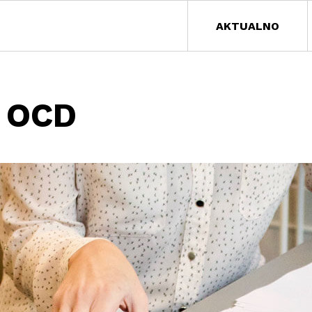
AKTUALNO
 OCD