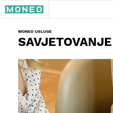
MONEO USLUGE
SAVJETOVANJE