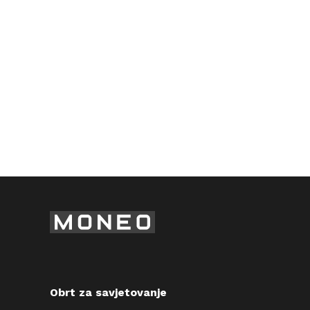
Obrt za savjetovanje