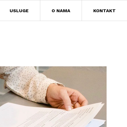
USLUGE
O NAMA
KONTAKT